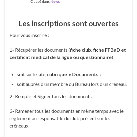
Classé dans
News
Les inscriptions sont ouvertes
Pour vous inscrire :
1- Récupérer les documents (
fiche club, fiche FFBaD et
certificat médical de la ligue ou questionnaire
)
soit sur le site,
rubrique » Documents
«
soit auprès d’un membre du Bureau lors d’un créneau.
2- Remplir et Signer tous les documents
3- Ramener tous les documents en même temps avec le
règlement au responsable du club présent sur les
créneaux.