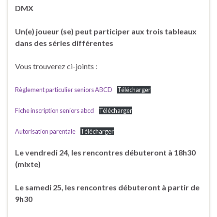
DMX
Un(e) joueur (se) peut participer aux trois tableaux
dans des séries différentes
Vous trouverez ci-joints :
Règlement particulier seniors ABCD
Télécharger
Fiche inscription seniors abcd
Télécharger
Autorisation parentale
Télécharger
Le vendredi 24, les rencontres débuteront à 18h30
(mixte)
Le samedi 25, les rencontres débuteront à partir de
9h30