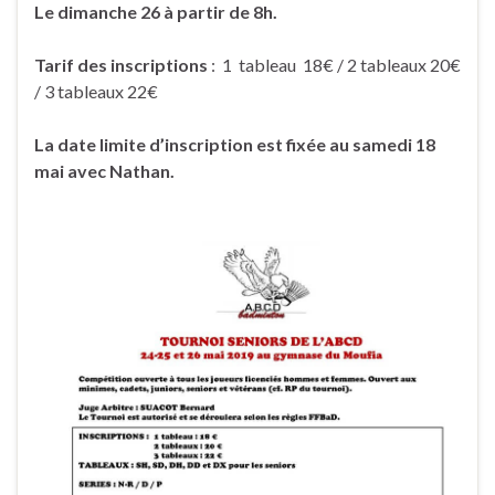
Le dimanche 26 à partir de 8h.
Tarif des inscriptions
: 1 tableau 18€ / 2 tableaux 20€
/ 3 tableaux 22€
La date limite d’inscription est fixée au samedi 18
mai avec Nathan.