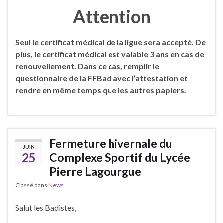
Attention
Seul le certificat médical de la ligue sera accepté. De
plus, le certificat médical est valable 3 ans en cas de
renouvellement. Dans ce cas, remplir le
questionnaire de la FFBad avec l’attestation et
rendre en même temps que les autres papiers.
Fermeture hivernale du
JUIN
25
Complexe Sportif du Lycée
Pierre Lagourgue
Classé dans
News
Salut les Badistes,