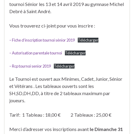
tournoi Sénior les 13 et 14 avril 2019 au gymnase Michel
Debré à Saint André.
Vous trouverez ci-joint pour vous inscrire :
– Fiche d’inscription tournoi sénior 2019
Télécharger
– Autorisation parentale tournoi
Télécharger
– Rcp tournoi senior 2019
Télécharger
Le Tournoi est ouvert aux Minimes, Cadet, Junior, Sénior
et Vétérans . Les tableaux ouverts sont les
SH,SD,DH,DD, à titre de 2 tableaux maximum par
joueurs.
Tarif: 1 Tableau : 18,00 € 2 Tableaux : 25,00 €
Merci d’adresser vos inscriptions avant
le Dimanche 31