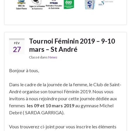
Tournoi Féminin 2019 – 9-10
FÉV
27
mars – St André
Classé dans
News
Bonjour à tous,
Dans le cadre de la journée de la femme, le Club de Saint-
André organise son tournoi Féminin 2019. Nous vous
invitons à nous rejoindre pour cette journée dédiée aux
femmes
les 09 et 10 mars 2019
au gymnase Michel
Debré ( SARDA GARRIGA).
Vous trouverez ci-joint pour vous inscrire les éléments