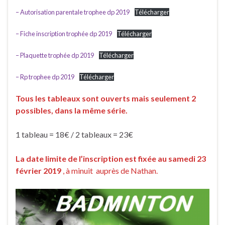
– Autorisation parentale trophee dp 2019
Télécharger
– Fiche inscription trophée dp 2019
Télécharger
– Plaquette trophée dp 2019
Télécharger
– Rp trophee dp 2019
Télécharger
Tous les tableaux sont ouverts mais seulement 2
possibles, dans la même série.
1 tableau = 18€ / 2 tableaux = 23€
La date limite de l’inscription est fixée au samedi 23
février 2019
, à minuit auprès de Nathan.