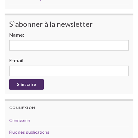
S`abonner à la newsletter
Name:
E-mail:
CONNEXION
Connexion
Flux des publications