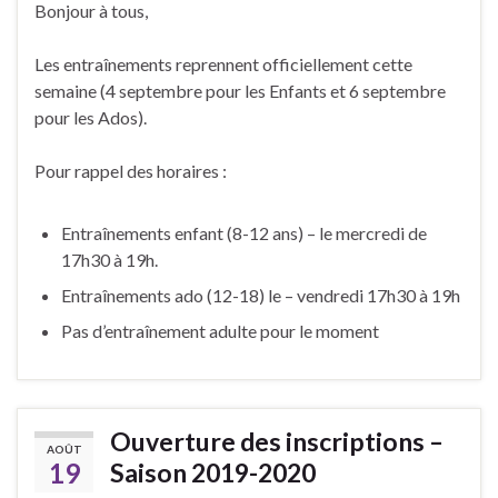
Bonjour à tous,
Les entraînements reprennent officiellement cette
semaine (4 septembre pour les Enfants et 6 septembre
pour les Ados).
Pour rappel des horaires :
Entraînements enfant (8-12 ans) – le mercredi de
17h30 à 19h.
Entraînements ado (12-18) le – vendredi 17h30 à 19h
Pas d’entraînement adulte pour le moment
Ouverture des inscriptions –
AOÛT
19
Saison 2019-2020