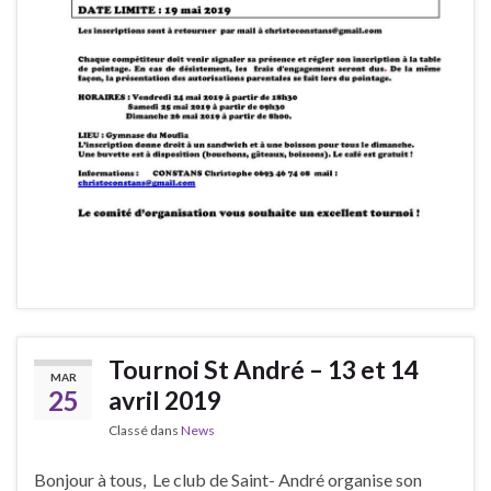
Tournoi St André – 13 et 14
MAR
25
avril 2019
Classé dans
News
Bonjour à tous, Le club de Saint- André organise son