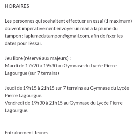
HORAIRES
Les personnes qui souhaitent effectuer un essai (1 maximum)
doivent impérativement envoyer un mail à la plume du
tampon : laplumedutampon@gmail.com, afin de fixer les
dates pour l’essai.
Jeu libre (réservé aux majeurs) :
Mardi de 17h20 à 19h30 au Gymnase du Lycée Pierre
Lagourgue (sur 7 terrains)
Jeudi de 19h15 à 21h15 sur 7 terrains au Gymnase du Lycée
Pierre Lagourgue.
Vendredi de 19h30 à 21h15 au Gymnase du Lycée Pierre
Lagourgue.
Entrainement Jeunes