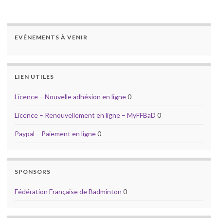
EVÉNEMENTS À VENIR
LIEN UTILES
Licence – Nouvelle adhésion en ligne
0
Licence – Renouvellement en ligne – MyFFBaD
0
Paypal – Paiement en ligne
0
SPONSORS
Fédération Française de Badminton
0