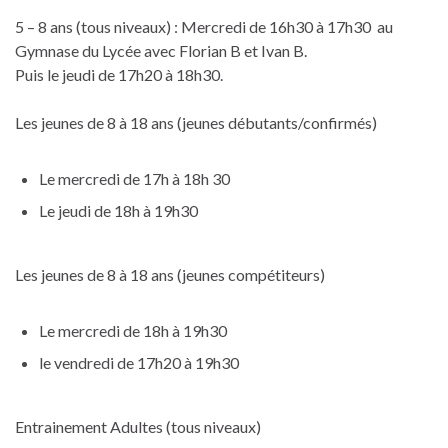
5 – 8 ans (tous niveaux) : Mercredi de 16h30 à 17h30 au
Gymnase du Lycée avec Florian B et Ivan B.
Puis le jeudi de 17h20 à 18h30.
Les jeunes de 8 à 18 ans (jeunes débutants/confirmés)
Le mercredi de 17h à 18h 30
Le jeudi de 18h à 19h30
Les jeunes de 8 à 18 ans (jeunes compétiteurs)
Le mercredi de 18h à 19h30
le vendredi de 17h20 à 19h30
Entrainement Adultes (tous niveaux)