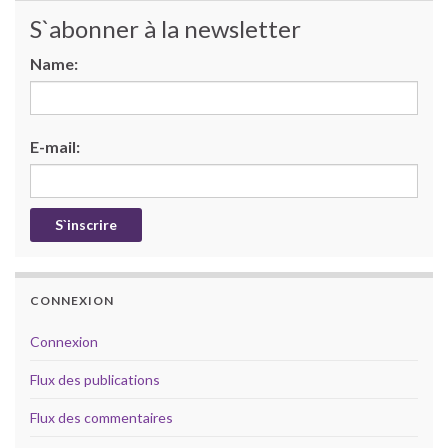
S`abonner à la newsletter
Name:
E-mail:
CONNEXION
Connexion
Flux des publications
Flux des commentaires