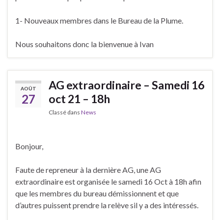
1- Nouveaux membres dans le Bureau de la Plume.
Nous souhaitons donc la bienvenue à Ivan
AG extraordinaire – Samedi 16
AOÛT
27
oct 21 – 18h
Classé dans
News
Bonjour,
Faute de repreneur à la dernière AG, une AG
extraordinaire est organisée le samedi 16 Oct à 18h afin
que les membres du bureau démissionnent et que
d’autres puissent prendre la relève sil y a des intéressés.