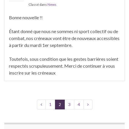
Classé dans
News
Bonne nouvelle !!
Étant donné que nous ne sommes ni sport collectif ou de
combat, nos créneaux vont être de nouveaux accessibles
à partir du mardi 1er septembre.
Toutefois, sous condition que les gestes barrières soient
respectés scrupuleusement. Merci de continuer à vous
inscrire sur les créneaux
1
2
3
4