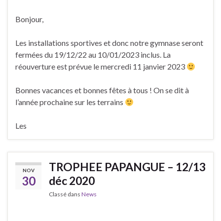
Bonjour,
Les installations sportives et donc notre gymnase seront
fermées du 19/12/22 au 10/01/2023 inclus. La
réouverture est prévue le mercredi 11 janvier 2023
Bonnes vacances et bonnes fêtes à tous ! On se dit à
l’année prochaine sur les terrains
Les
TROPHEE PAPANGUE – 12/13
NOV
30
déc 2020
Classé dans
News