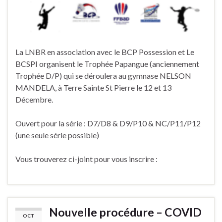
La LNBR en association avec le BCP Possession et Le
BCSPI organisent le Trophée Papangue (anciennement
Trophée D/P) qui se déroulera au gymnase NELSON
MANDELA, à Terre Sainte St Pierre le 12 et 13
Décembre.
Ouvert pour la série : D7/D8 & D9/P10 & NC/P11/P12
(une seule série possible)
Vous trouverez ci-joint pour vous inscrire :
Nouvelle procédure – COVID
OCT