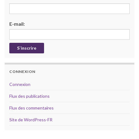
E-mail:
CONNEXION
Connexion
Flux des publications
Flux des commentaires
Site de WordPress-FR