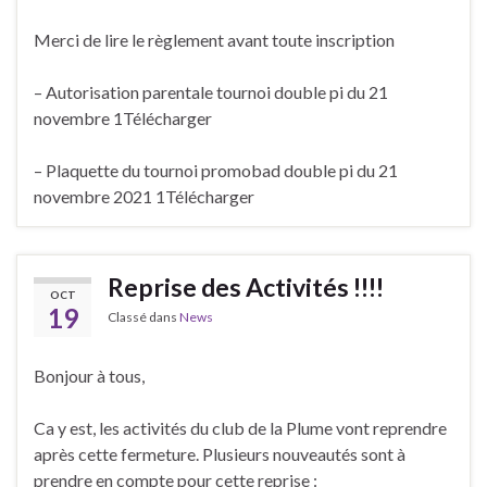
Merci de lire le règlement avant toute inscription
– Autorisation parentale tournoi double pi du 21
novembre 1Télécharger
– Plaquette du tournoi promobad double pi du 21
novembre 2021 1Télécharger
Reprise des Activités !!!!
OCT
19
Classé dans
News
Bonjour à tous,
Ca y est, les activités du club de la Plume vont reprendre
après cette fermeture. Plusieurs nouveautés sont à
prendre en compte pour cette reprise :