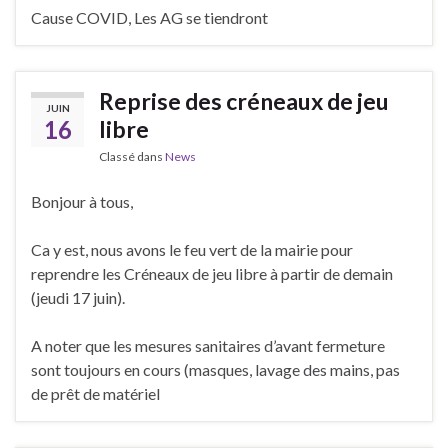
Cause COVID, Les AG se tiendront
Reprise des créneaux de jeu
JUIN
16
libre
Classé dans
News
Bonjour à tous,
Ca y est, nous avons le feu vert de la mairie pour
reprendre les Créneaux de jeu libre à partir de demain
(jeudi 17 juin).
A noter que les mesures sanitaires d’avant fermeture
sont toujours en cours (masques, lavage des mains, pas
de prêt de matériel