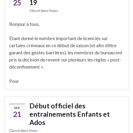
25
19
Classé dans
News
Bonjour à tous,
Étant donné le nombre important de licenciés sur
certains créneaux en ce début de saison (et afin d’être
garant des gestes barrières), les membres du bureau ont
pris la décision de revenir sur plusieurs les règles « post-
déconfinement ».
Pour
Début officiel des
SEP
21
entrainements Enfants et
Ados
Classé dans
News