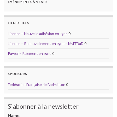
EVÉNEMENTS À VENIR
LIEN UTILES
Licence – Nouvelle adhésion en ligne
0
Licence – Renouvellement en ligne – MyFFBaD
0
Paypal – Paiement en ligne
0
SPONSORS
Fédération Française de Badminton
0
S`abonner à la newsletter
Name: