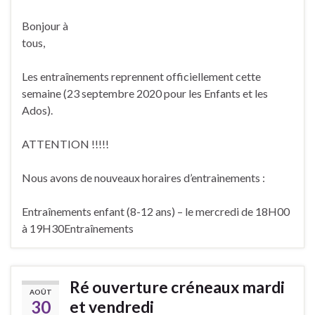
Bonjour à
tous,
Les entraînements reprennent officiellement cette
semaine (23 septembre 2020 pour les Enfants et les
Ados).
ATTENTION !!!!!
Nous avons de nouveaux horaires d’entrainements :
Entraînements enfant (8-12 ans) – le mercredi de 18H00
à 19H30Entraînements
Ré ouverture créneaux mardi
AOÛT
30
et vendredi