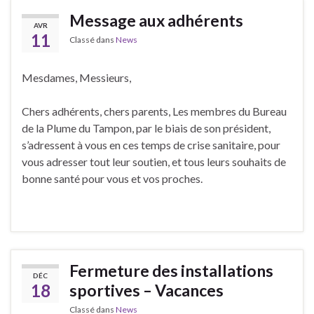
Message aux adhérents
AVR
11
Classé dans
News
Mesdames, Messieurs,
Chers adhérents, chers parents, Les membres du Bureau
de la Plume du Tampon, par le biais de son président,
s’adressent à vous en ces temps de crise sanitaire, pour
vous adresser tout leur soutien, et tous leurs souhaits de
bonne santé pour vous et vos proches.
Fermeture des installations
DÉC
18
sportives – Vacances
Classé dans
News